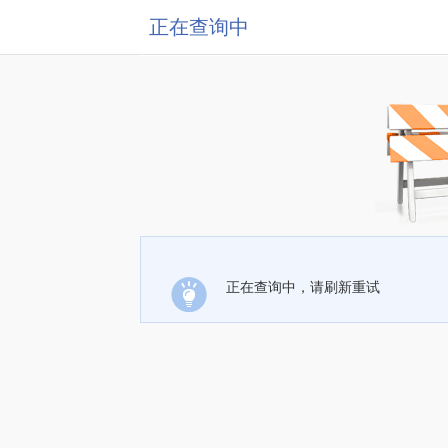
正在查询中
正在查询中，请刷新重试