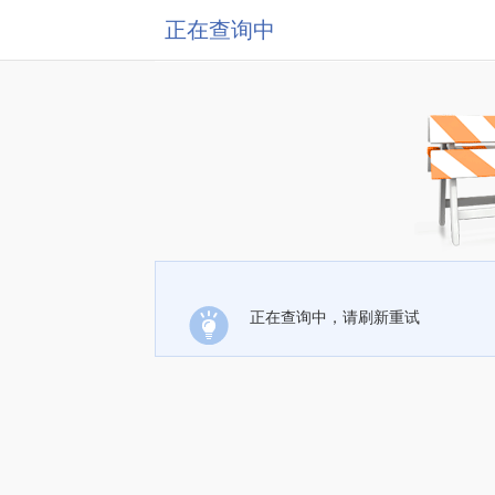
正在查询中
正在查询中，请刷新重试