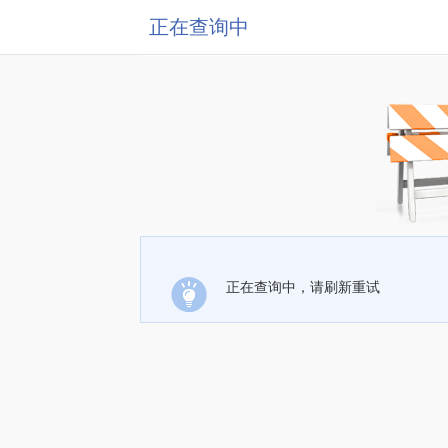
正在查询中
正在查询中，请刷新重试