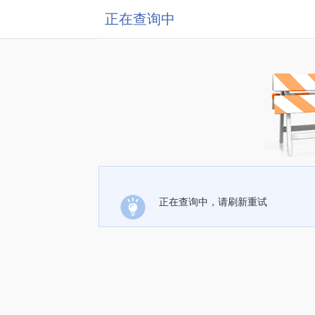
正在查询中
正在查询中，请刷新重试